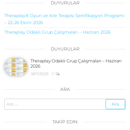
DUYURULAR
Theraplay® Oyun ve Aile Terapisi Sertifikasyon Programı
– 22-26 Ekim 2026
Theraplay Odaklı Grup Çalışmaları – Haziran 2026
DUYURULAR
Theraplay Odaklı Grup Çalışmaları – Haziran
2026
18/11/2025
0
ARA
Arama:
TAKIP EDIN